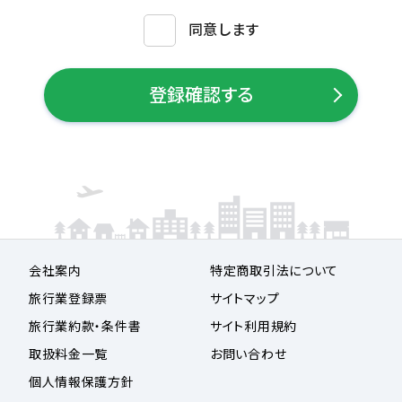
同意します
登録確認する
会社案内
特定商取引法について
旅行業登録票
サイトマップ
旅行業約款・条件書
サイト利用規約
取扱料金一覧
お問い合わせ
個人情報保護方針