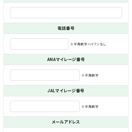
電話番号
※半角数字ハイフンなし
ANAマイレージ番号
※半角数字
JALマイレージ番号
※半角数字
メールアドレス