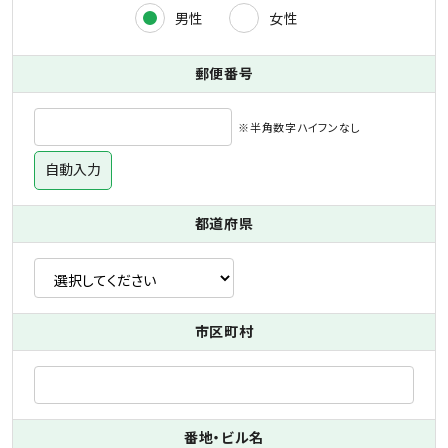
男性
女性
郵便番号
※半角数字ハイフンなし
自動入力
都道府県
市区町村
番地・ビル名