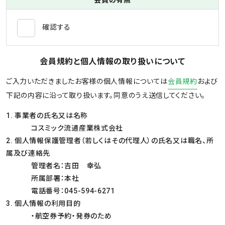
会員の有無
確認する
会員規約と個人情報の取り扱いについて
ご入力いただきましたお客様の個人情報については
会員規約
および
下記の内容に沿って取り扱います。同意のうえ送信してください。
事業者の氏名又は名称
コスミック流通産業株式会社
個人情報保護管理者（若しくはその代理人）の氏名又は職名、所
属及び連絡先
管理者名：吉田 幸弘
所属部署：本社
電話番号：045-594-6271
個人情報の利用目的
・航空券予約・発券のため