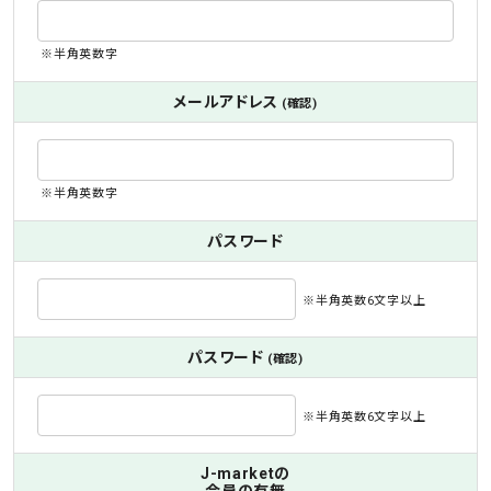
※半角英数字
メールアドレス
(確認)
※半角英数字
パスワード
※半角英数6文字以上
パスワード
(確認)
※半角英数6文字以上
J-marketの