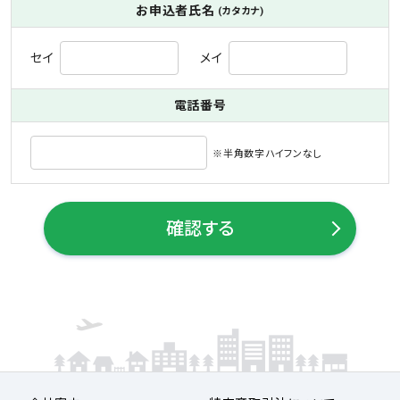
お申込者氏名
(カタカナ)
セイ
メイ
電話番号
※半角数字ハイフンなし
確認する