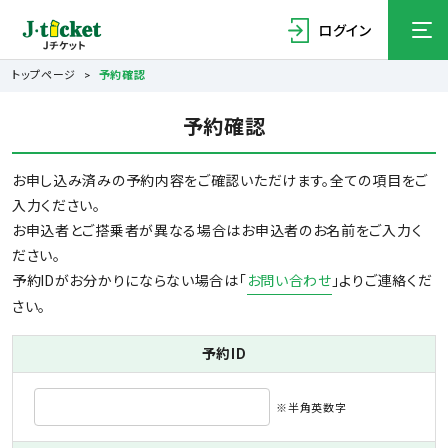
ログイン
トップページ
予約確認
予約確認
お申し込み済みの予約内容をご確認いただけます。全ての項目をご
入力ください。
お申込者とご搭乗者が異なる場合はお申込者のお名前をご入力く
ださい。
予約IDがお分かりにならない場合は「
お問い合わせ
」よりご連絡くだ
さい。
予約ID
※半角英数字