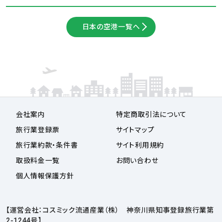
日本の空港一覧へ
会社案内
特定商取引法について
旅行業登録票
サイトマップ
旅行業約款・条件書
サイト利用規約
取扱料金一覧
お問い合わせ
個人情報保護方針
【運営会社：コスミック流通産業（株） 神奈川県知事登録旅行業第
2-1244号】