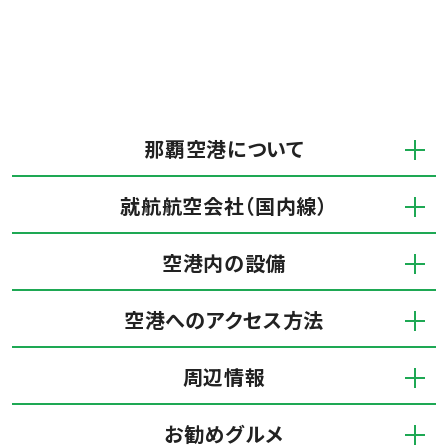
那覇空港について
就航航空会社（国内線）
空港内の設備
空港へのアクセス方法
周辺情報
お勧めグルメ